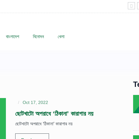
বাংলাদেশ
বিনোদন
খেলা
T
Oct 17, 2022
ছোটখাটো অপরাধে ‘ঠিকানা’ কারাগার নয়
ছোটখাটো অপরাধে ‘ঠিকানা’ কারাগার নয়