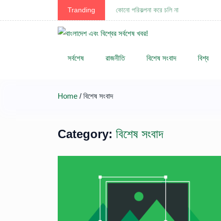
Tranding
কোনো পরিকল্পনা করে চলি না
সর্বশেষ
রাজনীতি
বিশেষ সংবাদ
বিশ্ব
Home
/ বিশেষ সংবাদ
Category:
বিশেষ সংবাদ