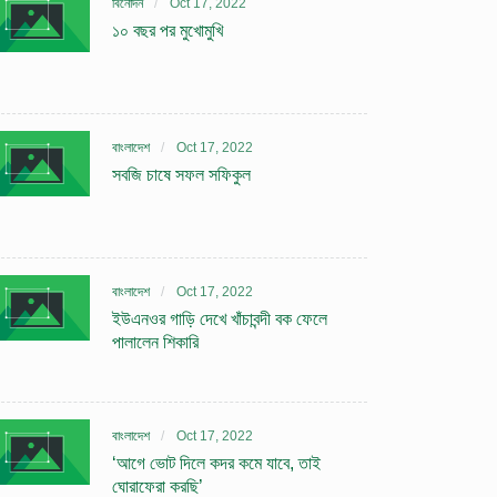
বিনোদন
Oct 17, 2022
১০ বছর পর মুখোমুখি
বাংলাদেশ
Oct 17, 2022
সবজি চাষে সফল সফিকুল
বাংলাদেশ
Oct 17, 2022
ইউএনওর গাড়ি দেখে খাঁচাবন্দী বক ফেলে
পালালেন শিকারি
বাংলাদেশ
Oct 17, 2022
‘আগে ভোট দিলে কদর কমে যাবে, তাই
ঘোরাফেরা করছি’