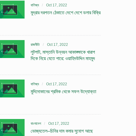
বাণিজ্য
Oct 17, 2022
মুদ্রার দরপতন ঠেকাতে দেশে দেশে ডলার বিক্রি
রাজনীতি
Oct 17, 2022
লুটপাট, মাস্তানি উন্নয়ন আকাঙ্ক্ষাকে খারাপ
দিকে নিয়ে যেতে পারে: ওয়াহিদউদ্দিন মাহমুদ
বাণিজ্য
Oct 17, 2022
মুদিদোকানের শ্রমিক থেকে সফল উদ্যোক্তা
বাংলাদেশ
Oct 17, 2022
ভোজ্যতেল–চিনির দাম কমার সুযোগ আছে