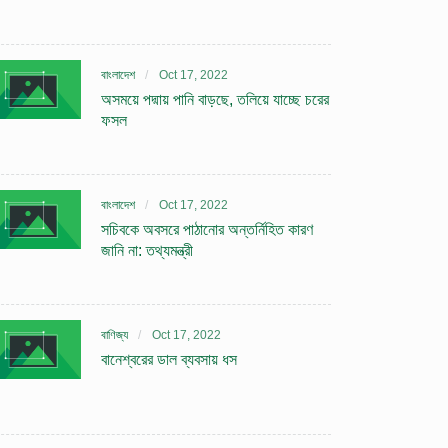
বাংলাদেশ
Oct 17, 2022
অসময়ে পদ্মায় পানি বাড়ছে, তলিয়ে যাচ্ছে চরের
ফসল
বাংলাদেশ
Oct 17, 2022
সচিবকে অবসরে পাঠানোর অন্তর্নিহিত কারণ
জানি না: তথ্যমন্ত্রী
বাণিজ্য
Oct 17, 2022
বানেশ্বরের ডাল ব্যবসায় ধস