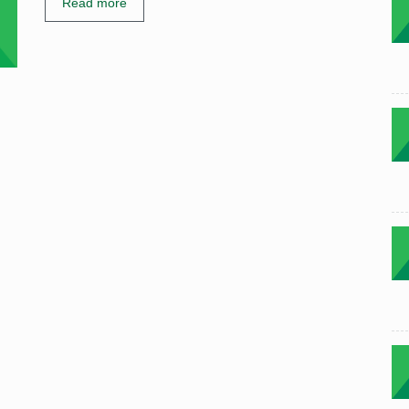
Read more