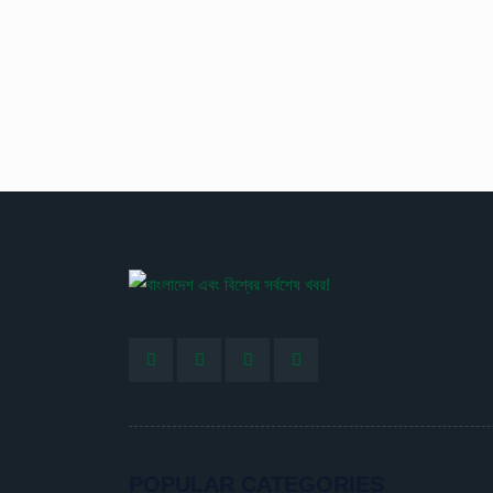
POPULAR CATEGORIES