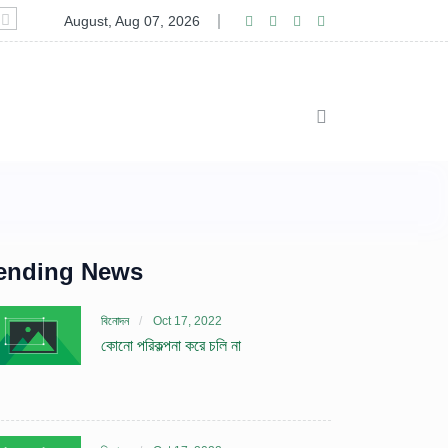
১০ বছর পর মুখোমুখি
August, Aug 07, 2026
ending News
বিনোদন
Oct 17, 2022
কোনো পরিকল্পনা করে চলি না