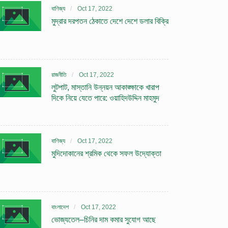
বাণিজ্য
Oct 17, 2022
মুদ্রার দরপতন ঠেকাতে দেশে দেশে ডলার বিক্রি
রাজনীতি
Oct 17, 2022
লুটপাট, মাস্তানি উন্নয়ন আকাঙ্ক্ষাকে খারাপ
দিকে নিয়ে যেতে পারে: ওয়াহিদউদ্দিন মাহমুদ
বাণিজ্য
Oct 17, 2022
মুদিদোকানের শ্রমিক থেকে সফল উদ্যোক্তা
বাংলাদেশ
Oct 17, 2022
ভোজ্যতেল–চিনির দাম কমার সুযোগ আছে