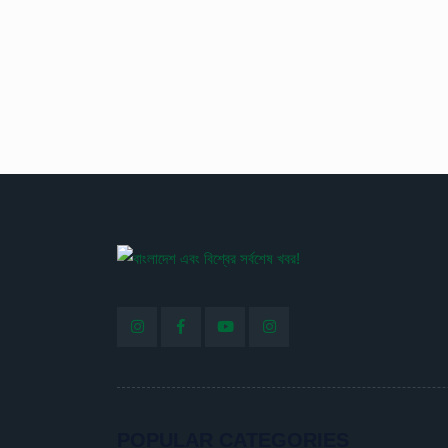
POPULAR CATEGORIES