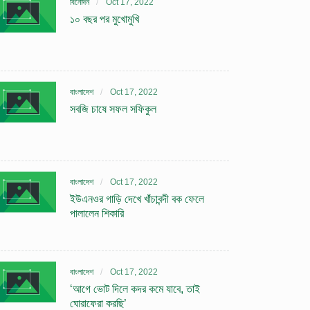
বিনোদন
Oct 17, 2022
১০ বছর পর মুখোমুখি
বাংলাদেশ
Oct 17, 2022
সবজি চাষে সফল সফিকুল
বাংলাদেশ
Oct 17, 2022
ইউএনওর গাড়ি দেখে খাঁচাবন্দী বক ফেলে
পালালেন শিকারি
বাংলাদেশ
Oct 17, 2022
‘আগে ভোট দিলে কদর কমে যাবে, তাই
ঘোরাফেরা করছি’