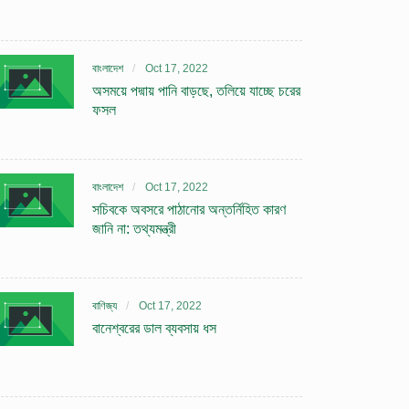
বাংলাদেশ
Oct 17, 2022
অসময়ে পদ্মায় পানি বাড়ছে, তলিয়ে যাচ্ছে চরের
ফসল
বাংলাদেশ
Oct 17, 2022
সচিবকে অবসরে পাঠানোর অন্তর্নিহিত কারণ
জানি না: তথ্যমন্ত্রী
বাণিজ্য
Oct 17, 2022
বানেশ্বরের ডাল ব্যবসায় ধস