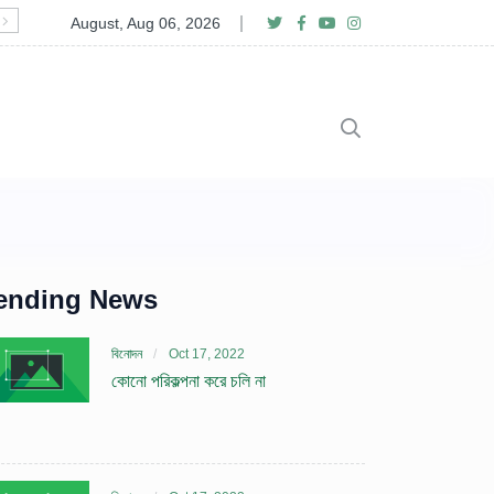
১০ বছর পর মুখোমুখি
August, Aug 06, 2026
ending News
বিনোদন
Oct 17, 2022
কোনো পরিকল্পনা করে চলি না