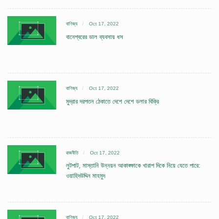
বাণিজ্য
Oct 17, 2022
বানেশ্বরের ডাল ব্যবসায় ধস
বাণিজ্য
Oct 17, 2022
মুদ্রার দরপতন ঠেকাতে দেশে দেশে ডলার বিক্রি
রাজনীতি
Oct 17, 2022
লুটপাট, মাস্তানি উন্নয়ন আকাঙ্ক্ষাকে খারাপ দিকে নিয়ে যেতে পারে:
ওয়াহিদউদ্দিন মাহমুদ
বাণিজ্য
Oct 17, 2022