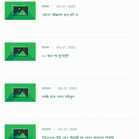
বিনোদন
Oct 17, 2022
কোনো পরিকল্পনা করে চলি না
বিনোদন
Oct 17, 2022
১০ বছর পর মুখোমুখি
বাংলাদেশ
Oct 17, 2022
সবজি চাষে সফল সফিকুল
বাংলাদেশ
Oct 17, 2022
ইউএনওর গাড়ি দেখে খাঁচাবন্দী বক ফেলে পালালেন শিকারি