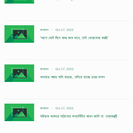
বাংলাদেশ
Oct 17, 2022
‘আগে ভোট দিলে কদর কমে যাবে, তাই ঘোরাফেরা করছি’
বাংলাদেশ
Oct 17, 2022
অসময়ে পদ্মায় পানি বাড়ছে, তলিয়ে যাচ্ছে চরের ফসল
বাংলাদেশ
Oct 17, 2022
সচিবকে অবসরে পাঠানোর অন্তর্নিহিত কারণ জানি না: তথ্যমন্ত্রী