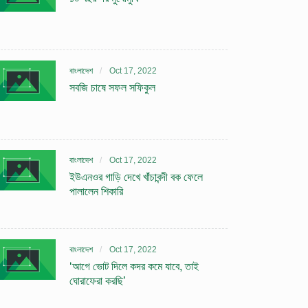
বাংলাদেশ
Oct 17, 2022
সবজি চাষে সফল সফিকুল
বাংলাদেশ
Oct 17, 2022
ইউএনওর গাড়ি দেখে খাঁচাবন্দী বক ফেলে
পালালেন শিকারি
বাংলাদেশ
Oct 17, 2022
‘আগে ভোট দিলে কদর কমে যাবে, তাই
ঘোরাফেরা করছি’