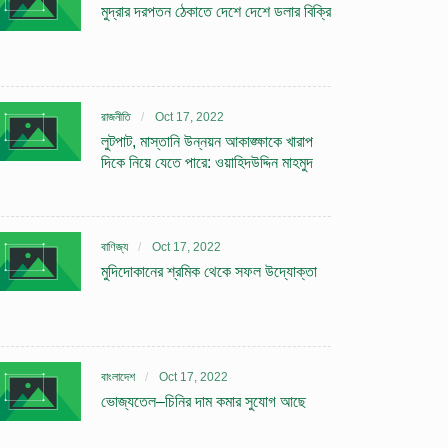
মুদ্রার দরপতন ঠেকাতে দেশে দেশে ডলার বিক্রি
রাজনীতি
Oct 17, 2022
লুটপাট, মাস্তানি উন্নয়ন আকাঙ্ক্ষাকে খারাপ
দিকে নিয়ে যেতে পারে: ওয়াহিদউদ্দিন মাহমুদ
বাণিজ্য
Oct 17, 2022
মুদিদোকানের শ্রমিক থেকে সফল উদ্যোক্তা
বাংলাদেশ
Oct 17, 2022
ভোজ্যতেল–চিনির দাম কমার সুযোগ আছে