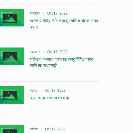
বাংলাদেশ
Oct 17, 2022
অসময়ে পদ্মায় পানি বাড়ছে, তলিয়ে যাচ্ছে চরের
ফসল
বাংলাদেশ
Oct 17, 2022
সচিবকে অবসরে পাঠানোর অন্তর্নিহিত কারণ
জানি না: তথ্যমন্ত্রী
বাণিজ্য
Oct 17, 2022
বানেশ্বরের ডাল ব্যবসায় ধস
বাণিজ্য
Oct 17, 2022