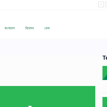
বাংলাদেশ
বিনোদন
খেলা
T