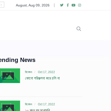
১০ বছর পর মুখোমুখি
August, Aug 09, 2026
ending News
বিনোদন
Oct 17, 2022
কোনো পরিকল্পনা করে চলি না
বিনোদন
Oct 17, 2022
১০ বছর পর মুখোমুখি